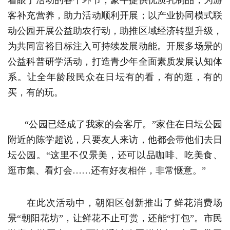
客补充营养，助力活动顺利开展；以产业协同模式联
动公园开展公益助农行动，助推区域经济转型升级，
为共同富裕目标注入可持续发展动能。开展多场景的
公益科普研学活动，打造青少年全面素质发展认知体
系。让全年龄段民众在日坛有的看，有的逛，有的
买，有的玩。
“公园已经成了我家的会客厅。”家住在日坛公园
附近的陈学超说，只要友人来访，他都会带他们去日
坛公园。“这里不仅景美，还可以品咖啡、吃美食、
逛市集、看灯会……还有好友相伴，非常惬意。”
在此次活动中，朝阳区创新推出了鲜花消费场
景“朝阳花坊”，让鲜花不止可赏，还能“打包”。市民