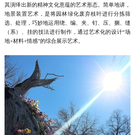
其演绎出新的精神文化意蕴的艺术形态。简单地讲，
地景装置艺术，是将园林绿化废弃枝叶进行分拣筛
选、处理，巧妙地运用绕、编、夹、钉、压、捆、缝
（系）、挂的技法进行制作，通过艺术化的设计“场
地+材料+情感”的综合展示艺术。