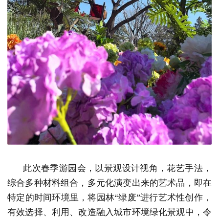
此次春季游园会，以景观设计视角，花艺手法，
综合多种材料组合，多元化演变出来的艺术品，即在
特定的时间环境里，将园林“绿废”进行艺术性创作，
有效选择、利用、改造融入城市环境绿化景观中，令