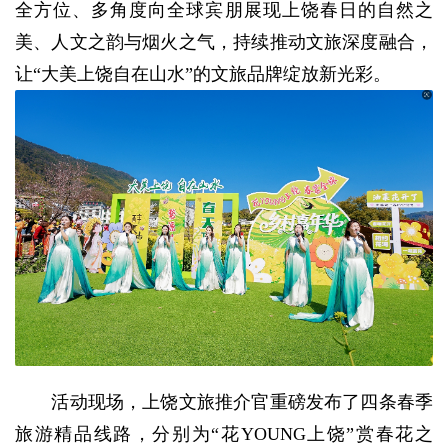
全方位、多角度向全球宾朋展现上饶春日的自然之
美、人文之韵与烟火之气，持续推动文旅深度融合，
让“大美上饶自在山水”的文旅品牌绽放新光彩。
活动现场，上饶文旅推介官重磅发布了四条春季
旅游精品线路，分别为“花YOUNG上饶”赏春花之