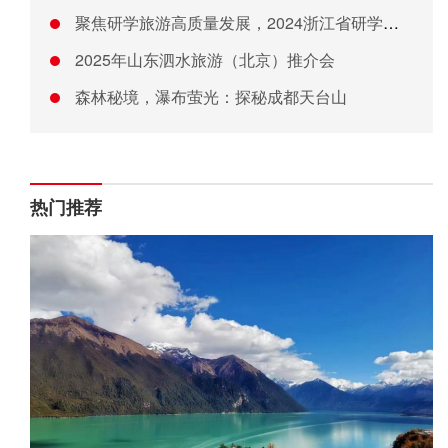
聚焦研学旅游高质量发展，2024浙江省研学旅游行业交流共创会
2025年山东泗水旅游（北京）推介会
森林秘境，瀑布萤光：探秘成都天台山
热门推荐