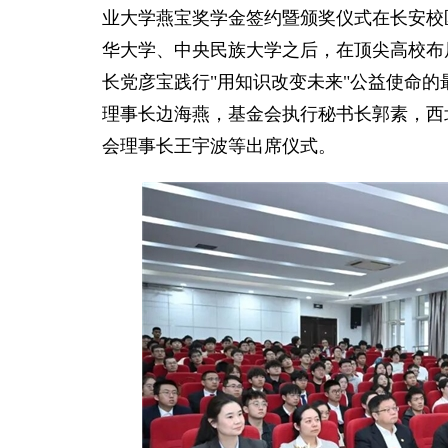
业大学燕宝奖学金签约暨颁奖仪式在长安校
华大学、中央民族大学之后，在顶尖高校布
长党彦宝践行"用知识改变未来"公益使命的
理事长边海燕，基金会执行秘书长郭素，西
会理事长王宇波等出席仪式。