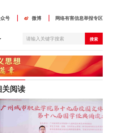
公众号
微博
网络有害信息举报专区
搜索
相关阅读