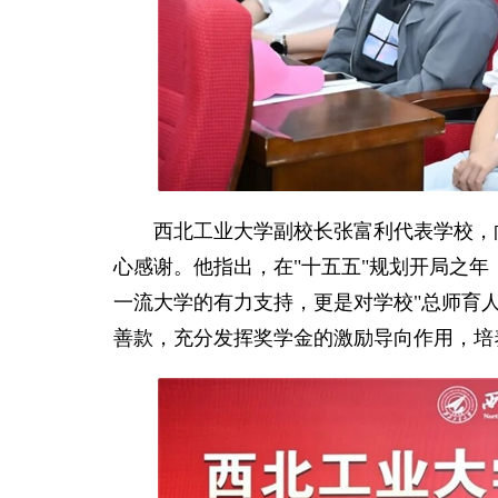
西北工业大学副校长张富利代表学校，向
心感谢。他指出，在"十五五"规划开局之
一流大学的有力支持，更是对学校"总师育
善款，充分发挥奖学金的激励导向作用，培