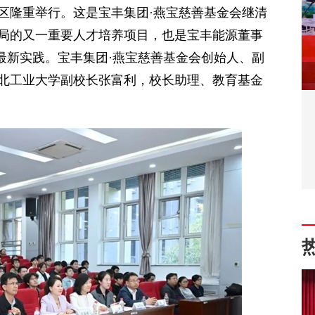
区隆重举行。这是宝丰集团·燕宝慈善基金会继清
局的又一重要人才培养项目，也是宝丰能源董事
最新实践。宝丰集团·燕宝慈善基金会创始人、副
北工业大学副校长张富利，校长助理、教育基金