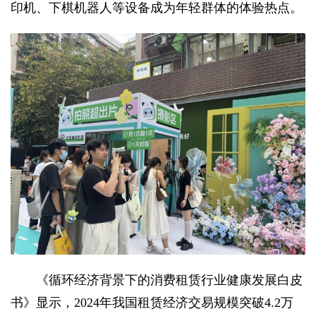
印机、下棋机器人等设备成为年轻群体的体验热点。
《循环经济背景下的消费租赁行业健康发展白皮
书》显示，2024年我国租赁经济交易规模突破4.2万