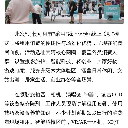
此次“万物可租节”采用“线下体验+线上联动”模
式，将租用消费的便捷性与场景化优势，呈现在消费
者面前。活动选址天河核心商圈，覆盖各类消费人
群，设置摄影旅拍、智能科技、轻创业、居家好物、
游戏电竞、服务升级六大体验区，涵盖日常休闲、文
旅出游、居家生活、创业办公等全场景。
在摄影旅拍区，相机、演唱会“神器”、复古CCD
等设备整齐陈列，工作人员现场讲解租用套餐、使用
技巧及设备养护知识。不少计划近期短途出行的消费
者现场租用。智能科技区前，VR/AR一体机、3D打