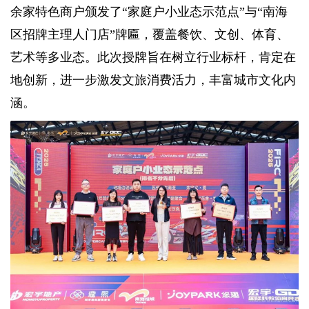
余家特色商户颁发了“家庭户小业态示范点”与“南海
区招牌主理人门店”牌匾，覆盖餐饮、文创、体育、
艺术等多业态。此次授牌旨在树立行业标杆，肯定在
地创新，进一步激发文旅消费活力，丰富城市文化内
涵。