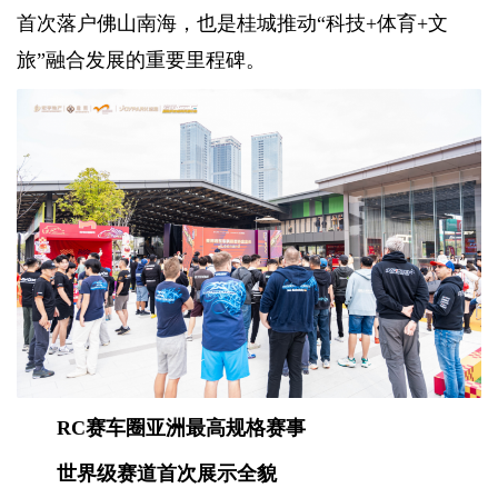
首次落户佛山南海，也是桂城推动“科技+体育+文
旅”融合发展的重要里程碑。
RC赛车圈亚洲最高规格赛事
世界级赛道首次展示全貌