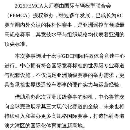
2025FEMCA大师赛由国际车辆模型联合会
（FEMCA）授权举办，经过多年发展，已成长为RC
赛车圈内外公认的标杆性赛事，是亚洲遥控车领域最
高规格赛事，其竞技水平与组织规格均代表着亚洲的
顶尖标准。
本次赛事选址于宏宇GDC国际科教体育竞速中心
进行。中心拥有符合国际竞赛标准的世界级专业赛道
与配套设施，不仅满足亚洲顶级赛事的举办需求，更
具备承接世界级遥控车赛事的硬件实力与运营经验。
借助承办此次亚洲顶级赛事的契机，中心将首次
向全球完整展示其三大现代化赛道的全貌，未来也将
持续引入和举办更多高规格国际赛事，打造辐射粤港
澳大湾区的国际化体育竞速新高地。