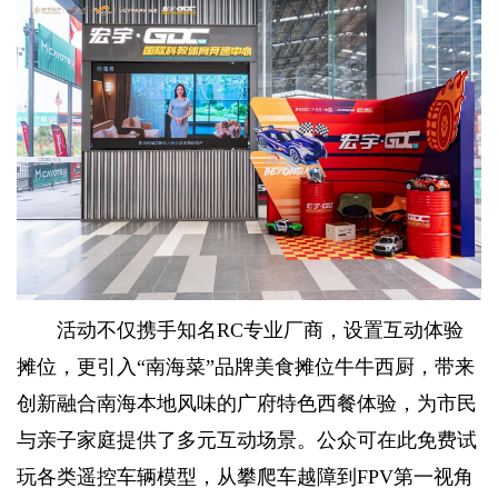
活动不仅携手知名RC专业厂商，设置互动体验
摊位，更引入“南海菜”品牌美食摊位牛牛西厨，带来
创新融合南海本地风味的广府特色西餐体验，为市民
与亲子家庭提供了多元互动场景。公众可在此免费试
玩各类遥控车辆模型，从攀爬车越障到FPV第一视角