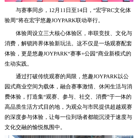
与赛事同步，12月11日至14日，“宏宇RC文化体
验周”将在宏宇悠趣JOYPARK联动举行。
体验周设立三大核心体验区，串联竞技、文化与
消费，解锁跨界体验新玩法。这不仅是一场观赛配套
体验，更是悠趣JOYPARK“赛事+公园”商业新模式的
生动实践。
通过打破传统观赛的局限，悠趣JOYPARK以公
园式商业空间为载体，融合赛事激情、休闲生活与消
费体验，打造集“观赛、参与、社交、消费”于一体的
高品质生活方式目的地，为观众与市民提供超越观赛
的深度参与体验，让每一位到场者都能沉浸于速度与
文化交融的愉悦氛围中。