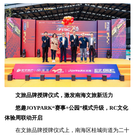
文旅品牌授牌仪式，激发南海文旅新活力
悠趣JOYPARK“赛事+公园”模式升级，RC文化
体验周联动开启
在文旅品牌授牌仪式上，南海区桂城街道为二十