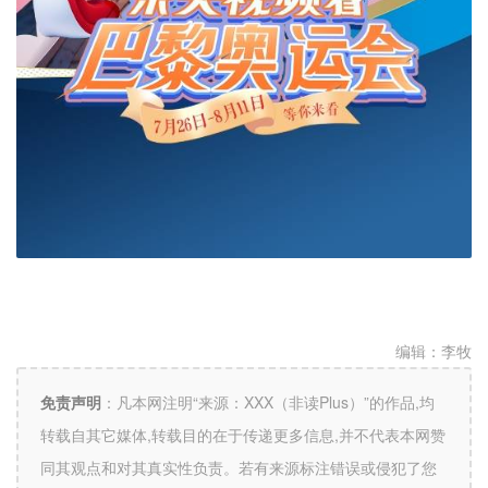
编辑：
李牧
免责声明
：
凡本网注明“来源：XXX（非读Plus）”的作品,均
转载自其它媒体,转载目的在于传递更多信息,并不代表本网赞
同其观点和对其真实性负责。若有来源标注错误或侵犯了您