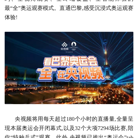
最“全”奥运观赛模式。直通巴黎,感受沉浸式奥运观赛
体验!
央视频将用每天超过180个小时的直播量,全量呈
现本届奥运会开闭幕式,以及32个大项7294场比赛,陪
你“特种兵式”观赛。此外,央视频已推出“奥运会”tab