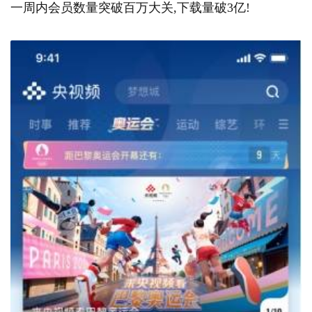
一周内会员数量突破百万大关,下载量破3亿!