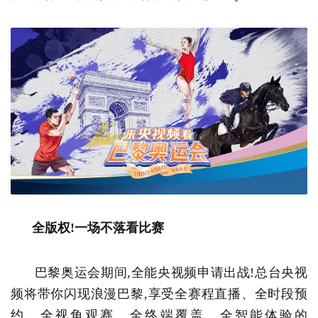
全版权!一场不落看比赛
巴黎奥运会期间,全能央视频申请出战!总台央视
频将带你闪现浪漫巴黎,享受全赛程直播、全时段预
约、全视角观赛、全终端覆盖、全智能体验的