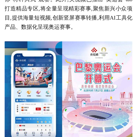
打造精品专区,将全量呈现精彩赛事,聚焦新兴小众项
目,提供海量短视频,创新竖屏赛事转播,利用AI工具化
产品、数据化呈现奥运赛事。