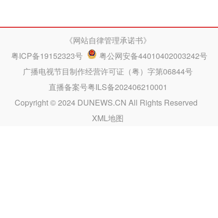
《网站自律管理承诺书》
粤ICP备19152323号
粤公网安备44010402003242号
广播电视节目制作经营许可证（粤）字第06844号
直播备案号粤ILS备202406210001
Copyright © 2024 DUNEWS.CN All Rights Reserved
XML地图