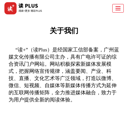
Togg
navi
关于我们
“读+”（
读Plus）
是经国家工信部备案，广州蓝
媒文化传播有限公司主办，具有广电许可证的综
合资讯门户网站
。网站积极探索新媒体发展模
式，把握网络宣传规律，涵盖要闻、产业、科
技、直播、文化艺术等广泛领域，打造以微博、
微信、短视频、自媒体等新媒体传播方式为延伸
的互联网传播矩阵，全力推进媒体融合，致力于
为用户提供全新的阅读体验。