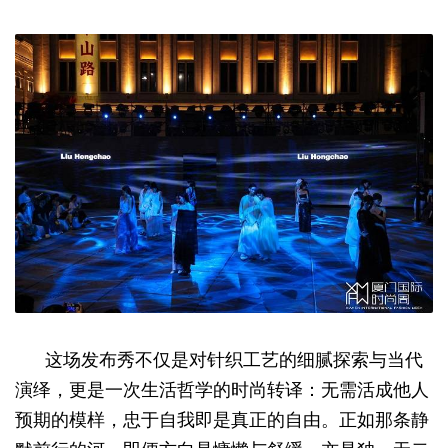
这场发布秀不仅是对针织工艺的细腻探索与当代
演绎，更是一次生活哲学的时尚转译：无需活成他人
预期的模样，忠于自我即是真正的自由。正如那条静