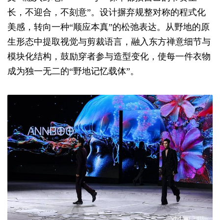
长，不迎合，不刻意”。设计摒弃规整对称的程式化
美感，转向一种“顺应本真”的松弛表达。从野地的原
生形态中提取视觉与剪裁语言，融入东方禅意细节与
模块化结构，鼓励穿者参与造型变化，使每一件衣物
成为独一无二的“野地记忆载体”。