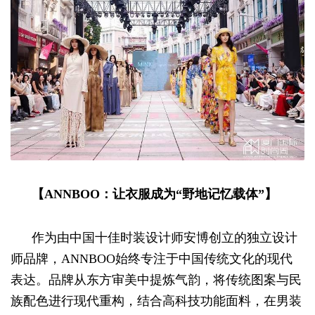
【ANNBOO：让衣服成为“野地记忆载体”】
作为由中国十佳时装设计师安博创立的独立设计
师品牌，ANNBOO始终专注于中国传统文化的现代
表达。品牌从东方审美中提炼气韵，将传统图案与民
族配色进行现代重构，结合高科技功能面料，在男装