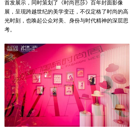
首发展示，同时策划了《时尚芭莎》百年封面影像
展，呈现跨越世纪的美学变迁，不仅定格了时尚的高
光时刻，也唤起公众对美、身份与时代精神的深层思
考。