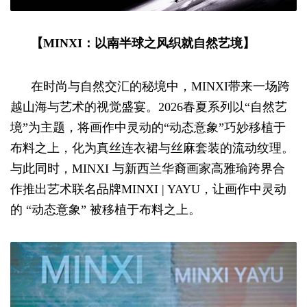
【MINXI：以南半球之风织就自然艺境】
在时尚与自然交汇的秘境中，MINXI带来一场跨
越山海与艺术的视觉盛宴。2026春夏系列以“自然艺
境”为主题，将画作中灵动的“动态意象”巧妙移植于
布料之上，化为真丝连衣裙与丝麻套装的流动纹理。
与此同时，MINXI 与新西兰华裔画家高雅瑜跨界合
作推出艺术联名品牌MINXI | YAYU，让画作中灵动
的 “动态意象” 被移植于布料之上。