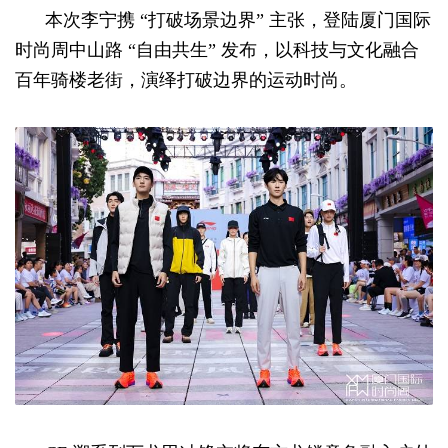
本次李宁携 “打破场景边界” 主张，登陆厦门国际
时尚周中山路 “自由共生” 发布，以科技与文化融合
百年骑楼老街，演绎打破边界的运动时尚。