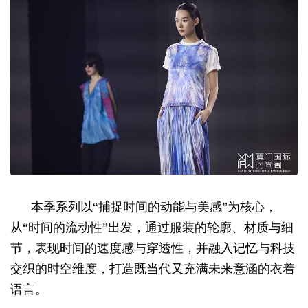
本季系列以“捕捉时间的动能与美感”为核心，
从“时间的流动性”出发，通过服装的轮廓、材质与细
节，表现时间的速度感与穿透性，并融入记忆与科技
交织的时空维度，打造既当代又充满未来意涵的衣着
语言。