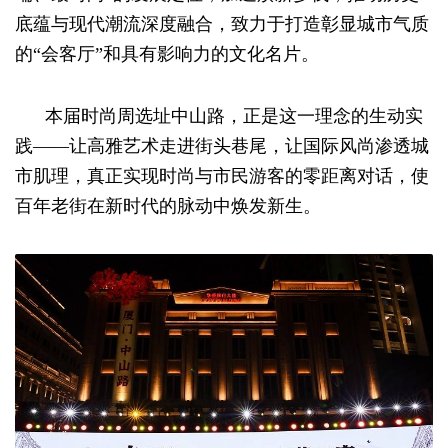
底蕴与现代潮流深度融合，致力于打造彰显城市气质
的“会客厅”和具有影响力的文化名片。
本届时尚周选址中山路，正是这一理念的生动实
践——让高雅艺术走进街头巷尾，让国际风尚渗透城
市肌理，真正实现时尚与市民游客的零距离对话，使
百年老街在新时代的脉动中焕发新生。