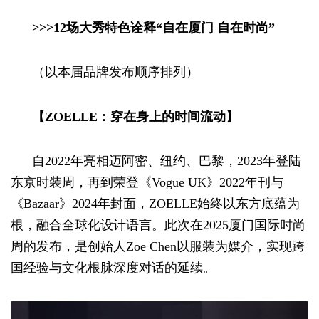
>>>12场大秀特色诠释“自在厦门 自在时尚”
（以本届品牌发布顺序排列）
【ZOELLE：穿在身上的时间流动】
自2022年亮相迈阿密、纽约、巴黎，2023年登陆
东京时装周，再到荣登《Vogue UK》2022年刊与
《Bazaar》2024年封面，ZOELLE始终以东方底蕴为
根，融合全球化设计语言。此次在2025厦门国际时尚
周的发布，是创始人Zoe Chen以服装为媒介，实现跨
国经验与文化根脉深度对话的延续。