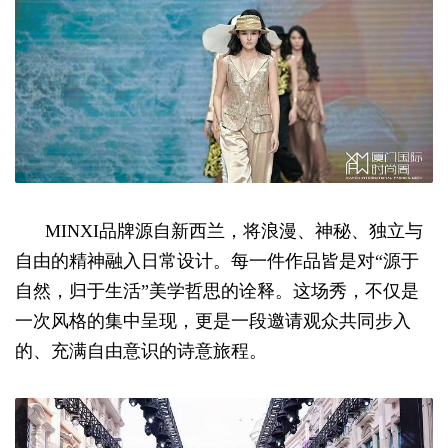
MINXI品牌源自新西兰，将浪漫、神秘、独立与
自由的精神融入日常设计。每一件作品皆是对“源于
自然，归于生活”美学哲思的诠释。这场秀，不仅是
一次风格的集中呈现，更是一段邀请观众共同步入
的、充满自由意识的诗意旅程。