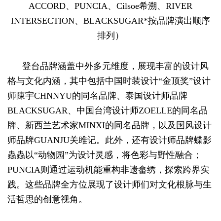
ACCORD、PUNCIA、Cilsoe希溯、RIVER
INTERSECTION、BLACKSUGAR*按品牌演出顺序
排列）
登台品牌涵盖中外多元维度，展现丰富的设计风
格与文化内涵，其中包括中国时装设计“金顶奖”设计
师陳宇CHNNYU的同名品牌、泰国设计师品牌
BLACKSUGAR、中国台湾设计师ZOELLE的同名品
牌、新西兰艺术家MINXI的同名品牌，以及国风设计
师品牌GUANJU关雎记。此外，还有设计师品牌蝶影
蟲蟲以“动物园”为设计灵感，将色彩与野性融合；
PUNCIA则通过运动机能重构非遗畲绣，探索跨界实
践。这些品牌全方位展现了设计师们对文化根脉与生
活哲思的创意视角。