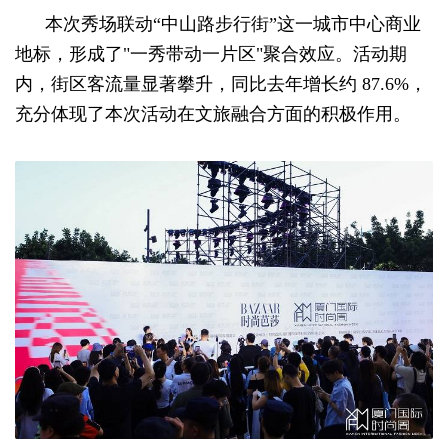
本次秀场联动“中山路步行街”这一城市中心商业
地标，形成了"一秀带动一片区"聚合效应。活动期
内，街区客流量显著攀升，同比去年增长约 87.6%，
充分体现了本次活动在文旅融合方面的积极作用。