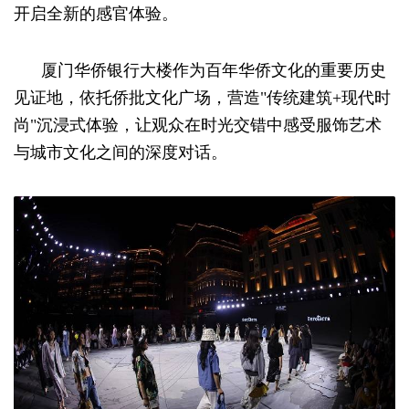
开启全新的感官体验。
厦门华侨银行大楼作为百年华侨文化的重要历史
见证地，依托侨批文化广场，营造"传统建筑+现代时
尚"沉浸式体验，让观众在时光交错中感受服饰艺术
与城市文化之间的深度对话。