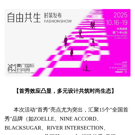
【首秀效应凸显，多元设计共筑时尚生态】
本次活动"首秀"亮点尤为突出，汇聚15个"全国首
秀"品牌（如ZOELLE、NINE ACCORD、
BLACKSUGAR、RIVER INTERSECTION、