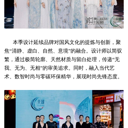
本季设计延续品牌对国风文化的提炼与创新，聚
焦“清静、虚白、自然、意境”的融合。设计师以简驭
繁，通过极简轮廓、天然材质与留白处理，传递“无
我、无为、无相”的审美追求。同时，融入当代艺
术、数智时尚与零碳环保精华，展现时尚先锋态度。