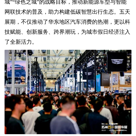
城”“绿色之城”的战略目标，推动新能源车型与智能
网联技术的普及，助力构建低碳智慧出行生态。五天
展期，不仅推动了华东地区汽车消费的热潮，更以科
技赋能、创新服务、跨界潮玩，为城市假日经济注入
了全新活力。