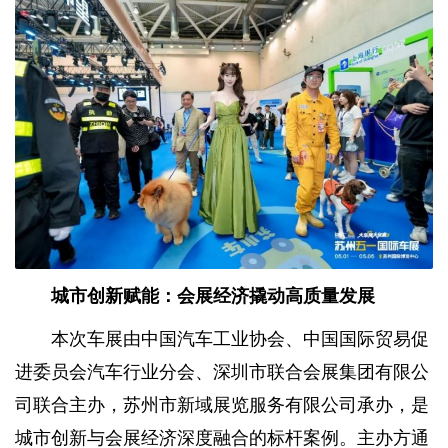
城市创新赋能：会展经济撬动高质量发展
本次车展由中国汽车工业协会、中国国际贸易促
进委员会汽车行业分会、深圳市联合会展集团有限公
司联合主办，苏州市新域展览服务有限公司承办，是
城市创新与会展经济深度融合的标杆案例。主办方通