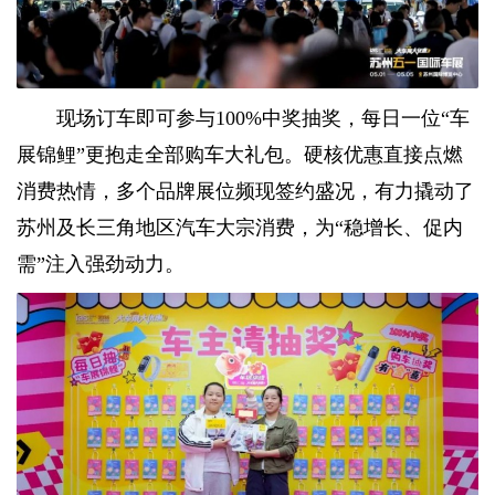
现场订车即可参与100%中奖抽奖，每日一位“车
展锦鲤”更抱走全部购车大礼包。硬核优惠直接点燃
消费热情，多个品牌展位频现签约盛况，有力撬动了
苏州及长三角地区汽车大宗消费，为“稳增长、促内
需”注入强劲动力。