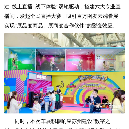
过“线上直播+线下体验”双轮驱动，搭建六大专业直
播间，发起全民直播大赛，吸引百万网友云端看展，
实现“展品变商品、展商变合作伙伴”的裂变效应。
同时，本次车展积极响应苏州建设“数字之