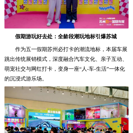
假期游玩好去处：全龄段潮玩地标引爆苏城
作为五一假期苏州必打卡的潮流地标，本届车展
跳出传统展销模式，深度融合汽车文化、亲子互动、
萌宠社交与网红打卡，变身一座“人-车-生活”一体化
的沉浸式游乐场。