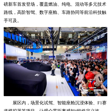
磅新车首发登场，覆盖燃油、纯电、混动等多元技术
路线，高阶智驾、数字座舱、车路协同等前沿科技触
手可及。
展区内，场景化试驾、智能座舱沉浸体验、F1赛
道模拟器等项目，让观众零距离感知“软件定义汽