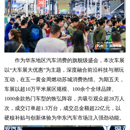
作为华东地区汽车消费的旗舰级盛会，本次车展
以“大车展大优惠”为主题，深度融合前沿科技与潮玩
互动，在五一黄金周燃动苏城消费热情。为期五天，
车展以超10万平米展区规模、100余个全球品牌、
1000余款热门车型的恢弘阵容，共吸引观众超28万人
次，成交订单超1.3万台，成交总金额超22亿元，以
硬核补贴与创新体验为华东汽车市场注入强劲动能。