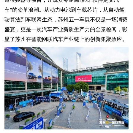
车”的变革浪潮。从动力电池到车载芯片，从自动驾
驶算法到车联网生态，苏州五一车展不仅是一场消费
盛宴，更是一次汽车产业新质生产力的全景检阅，彰
显了苏州在智能网联汽车产业链上的创新集聚效应。