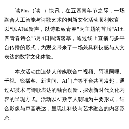
读Plus（读+）快讯，
在五四青年节之际，一场
融合人工智能与诗歌艺术的创新文化活动顺利收官。
以“以AI赋新声，以诗歌致青春”为主题的首届“AI五
四青春诗会”5月4日圆满落幕，通过线上直播与多平
台传播的形式，为观众带来了一场兼具科技感与人文
表达的数字文化体验。
本次活动由追梦人传媒联合中视频、阿哩阿哩、
千视、锐播客、新世间、AI门户等平台共同发起，通
过AI技术与诗歌表达的融合创新，探索新时代文化内
容的呈现方式。活动以AI数字人朗诵为主要形式，结
合影像与声音表达，呈现出科技与艺术融合的内容形
态。