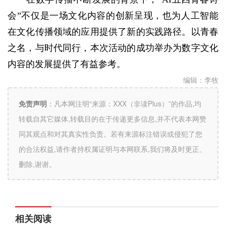
会”不仅是一场文化内容的创新呈现，也为人工智能
在文化传播领域的应用提供了新的实践路径。以青春
之名，与时代同行，本次活动的成功举办为数字文化
内容的发展提供了有益参考。
编辑：
李牧
免责声明
：
凡本网注明“来源：XXX（非读Plus）”的作品,均
转载自其它媒体,转载目的在于传递更多信息,并不代表本网赞
同其观点和对其真实性负责。若有来源标注错误或侵犯了您
的合法权益,请作者持权属证明与本网联系,我们将及时更正、
删除,谢谢。
相关阅读