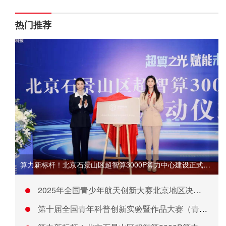
热门推荐
算力新标杆！北京石景山区超智算3000P算力中心建设正式启动
2025年全国青少年航天创新大赛北京地区决赛开幕
第十届全国青年科普创新实验暨作品大赛（青海赛区）圆满结束