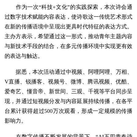
作为一次“科技+文化”的实践探索，本次诗会通
过数字技术赋能内容表达，使诗歌这一传统艺术形式
在新的传播语境中呈现出更具时代特征的表达方式。
主办方表示，希望通过这一形式，推动青年主题内容
与新技术手段的结合，在多元传播环境中实现更有效
的表达与触达。
据悉，本次活动通过中视频、阿哩阿哩、万相、
V直播、锐播客、视频号、微博、腾讯视频、优酷、
爱奇艺、懂音帝、新世间、三观、千视等平台同步呈
现，并通过短视频分发与内容延展持续传播，在各平
台累计获得超过500万次观看，形成一定规模的传播
影响力。
在数字传播不断发展的背景下，“AI五四青春诗