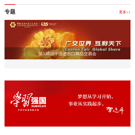
专题
更多>>
第135届中国进出口商品交易会