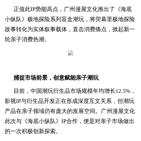
正值此IP势能高点，广州漫屋文化推出了《海底
小纵队》极地探险系列盲盒潮玩，将荧幕里极地探险
故事转化为实体叙事载体，直击消费痛点，掀起新一
轮亲子消费热潮。
捕捉市场前景，创意赋能亲子潮玩
目前，中国潮玩衍生品市场规模年均增长12.5%，
影视IP与衍生品开发正在形成深度互文关系，但潮玩
产品在亲子领域仍有庞大的发展空间。广州漫屋文化
此次与《海底小纵队》IP合作，便是对亲子市场做出
的一次积极创新探索。