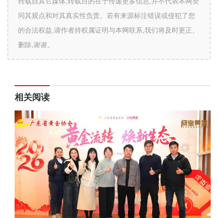
转载自其它媒体,转载目的在于传递更多信息,并不代表本网赞
同其观点和对其真实性负责。若有来源标注错误或侵犯了您
的合法权益,请作者持权属证明与本网联系,我们将及时更正、
删除,谢谢。
相关阅读