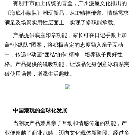
有别于市面上传统的盲盒，广州漫屋文化推出的
《海底小纵队》潮玩新品，从IP精神传递、情感需求
满足及场景实用性层面上，实现了多职能承载。
产品提供底座印章功能，家长可在日记手账上加
盖“小纵队”图案，将积极肯定的态度融入亲子互动
中，传递IP动画“团结协作”精神，培养孩子良好性
格。产品提供的磁吸功能，让该品化身创意冰箱贴突
破使用场景，增添生活趣味。
中国潮玩的全球化发展
当潮玩产品兼具亲子互动和情感传递的功能，产
业便超越了商业范畴，迈向文化载体新阶段。经过多