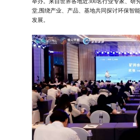
举办。来自世界各地近300名行业专家、
堂,围绕产业、产品、基地共同探讨环保智能
发展。