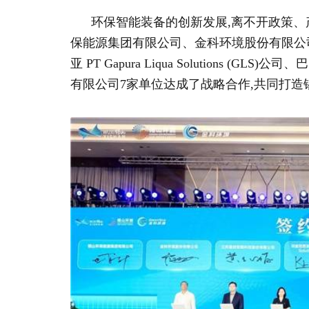
环保智能装备的创新发展,离不开政策、
保能源集团有限公司、金科环境股份有限公
亚 PT Gapura Liqua Solutions
有限公司7家单位达成了战略合作,共同打造