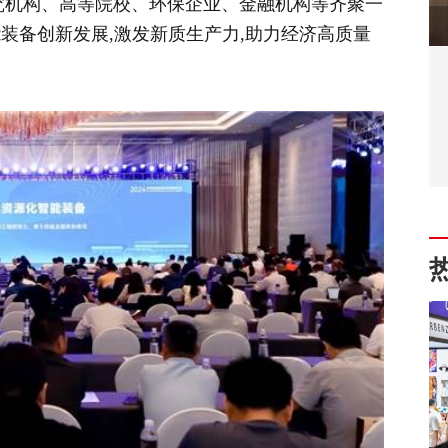
研究机构、高等院校、环保企业、金融机构等齐聚一
装备创新发展,激发新质生产力,助力经济高质量