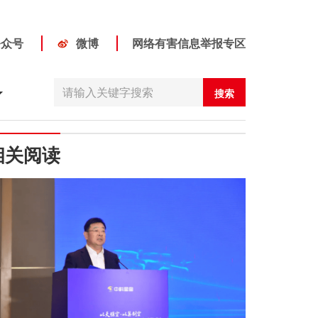
公众号
微博
网络有害信息举报专区
搜索
相关阅读