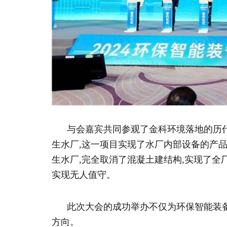
与会嘉宾共同参观了金科环境落地的历代
生水厂,这一项目实现了水厂内部设备的产品化
生水厂,完全取消了混凝土建结构,实现了全厂
实现无人值守。
此次大会的成功举办不仅为环保智能装
方向。