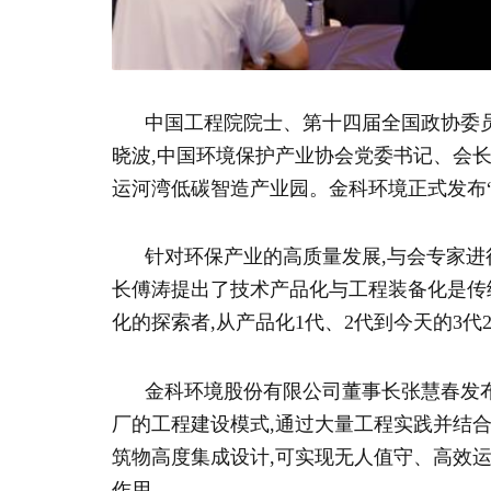
中国工程院院士、第十四届全国政协委
晓波,中国环境保护产业协会党委书记、会
运河湾低碳智造产业园。金科环境正式发布“新
针对环保产业的高质量发展,与会专家进行
长傅涛提出了技术产品化与工程装备化是传
化的探索者,从产品化1代、2代到今天的3代
金科环境股份有限公司董事长张慧春发布
厂的工程建设模式,通过大量工程实践并结合A
筑物高度集成设计,可实现无人值守、高效
作用。