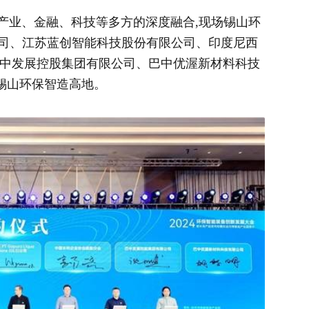
产业、金融、科技等多方的深度融合,现场锡山环
司、江苏蓝创智能科技股份有限公司、印度尼西
 (GLS)公司、巴中发展控股集团有限公司、巴中优渥新材料科技
锡山环保智造高地。