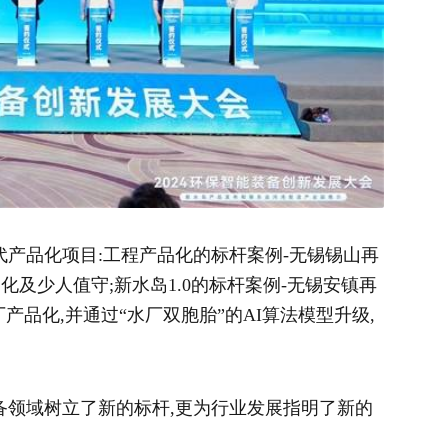
产品化项目:工程产品化的标杆案例-无锡锡山再
及少人值守;新水岛1.0的标杆案例-无锡安镇再
产品化,并通过“水厂双胞胎”的AI算法模型升级,
备领域树立了新的标杆,更为行业发展指明了新的