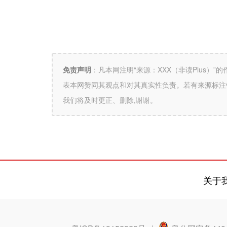
免责声明
：
凡本网注明“来源：XXX（非读Plus）
表本网赞同其观点和对其真实性负责。若有来源标注
我们将及时更正、删除,谢谢。
关于