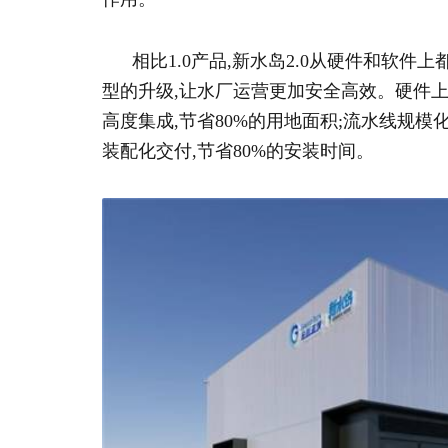
相比1.0产品,新水岛2.0从硬件和软件
型的升级,让水厂运营更加安全高效。硬件上
高度集成,节省80%的用地面积;流水线规模
装配化交付,节省80%的安装时间。